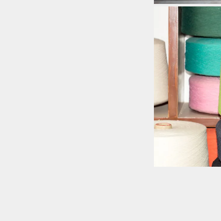
Skip back to main navigation