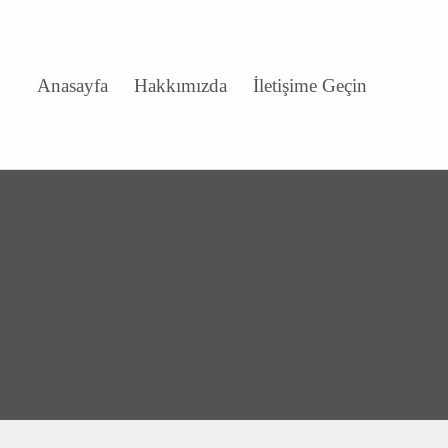
Anasayfa
Hakkımızda
İletişime Geçin